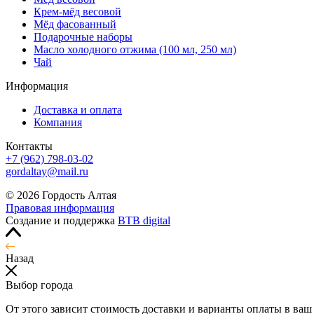
Крем-мёд весовой
Мёд фасованный
Подарочные наборы
Масло холодного отжима (100 мл, 250 мл)
Чай
Информация
Доставка и оплата
Компания
Контакты
+7 (962) 798-03-02
gordaltay@mail.ru
© 2026 Гордость Алтая
Правовая информация
Создание и поддержка
BTB digital
Назад
Выбор города
От этого зависит стоимость доставки и варианты оплаты в ваш