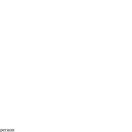
 регион