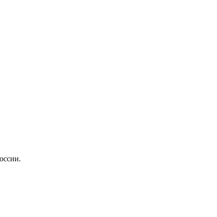
оссии.