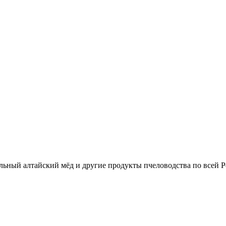
льный алтайский мёд и другие продукты пчеловодства по всей Р