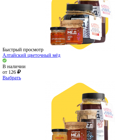
Быстрый просмотр
Алтайский цветочный мёд
В наличии
от 126
Выбрать