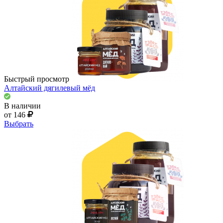
Быстрый просмотр
Алтайский дягилевый мёд
В наличии
от 146
Выбрать