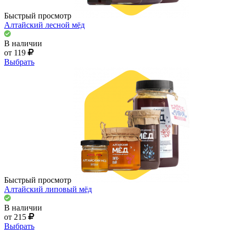
Быстрый просмотр
Алтайский лесной мёд
В наличии
от 119
Выбрать
Быстрый просмотр
Алтайский липовый мёд
В наличии
от 215
Выбрать