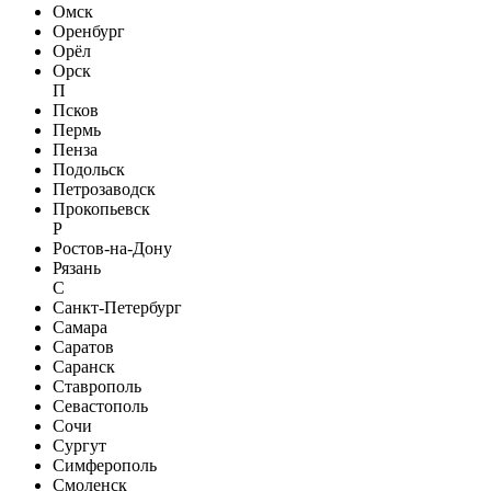
Омск
Оренбург
Орёл
Орск
П
Псков
Пермь
Пенза
Подольск
Петрозаводск
Прокопьевск
Р
Ростов-на-Дону
Рязань
С
Санкт-Петербург
Самара
Саратов
Саранск
Ставрополь
Севастополь
Сочи
Сургут
Симферополь
Смоленск