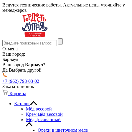
Ведутся технические работы. Актуальные цены уточняйте у
менеджеров
Отмена
Ваш город:
Барнаул
Ваш город
Барнаул
?
Да
Выбрать другой
+7 (962) 798-03-02
Заказать звонок
Корзина
Каталог
Мёд весовой
Крем-мёд весовой
Мёд фасованный
Орехи в цветочном мёде