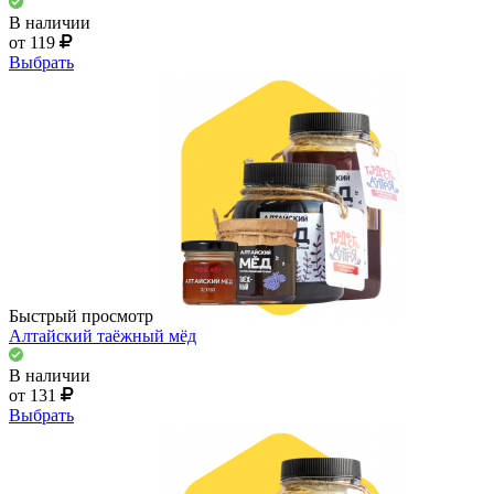
В наличии
от 119
Выбрать
Быстрый просмотр
Алтайский таёжный мёд
В наличии
от 131
Выбрать