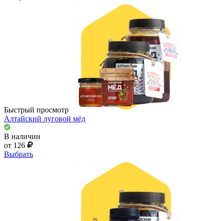
Быстрый просмотр
Алтайский луговой мёд
В наличии
от 126
Выбрать