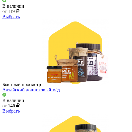
В наличии
от 119
Выбрать
Быстрый просмотр
Алтайский донниковый мёд
В наличии
от 146
Выбрать