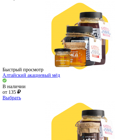
Быстрый просмотр
Алтайский акациевый мёд
В наличии
от 135
Выбрать