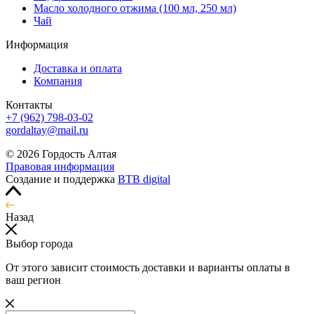
Масло холодного отжима (100 мл, 250 мл)
Чай
Информация
Доставка и оплата
Компания
Контакты
+7 (962) 798-03-02
gordaltay@mail.ru
© 2026 Гордость Алтая
Правовая информация
Создание и поддержка
BTB digital
Назад
Выбор города
От этого зависит стоимость доставки и варианты оплаты в
ваш регион