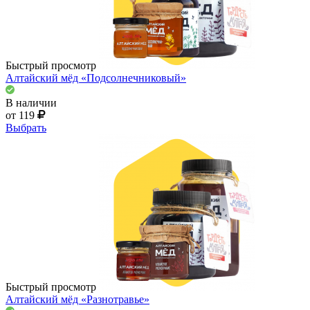
Быстрый просмотр
Алтайский мёд «Подсолнечниковый»
В наличии
от 119
Выбрать
Быстрый просмотр
Алтайский мёд «Разнотравье»