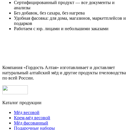
Сертифицированный продукт — все документы и
анализы
Без добавок, без сахара, без нагрева
Удобная фасовка: для дома, магазинов, маркетплейсов и
подарков
Работаем с юр. лицами и небольшими заказами
Компания «Гордость Алтая» изготавливает и доставляет
натуральный алтайский мёд и другие продукты пчеловодства
по всей России.
Каталог продукции
Мёд весовой
Крем-мёд весовой
Мёд фасованный
Подарочные наборы