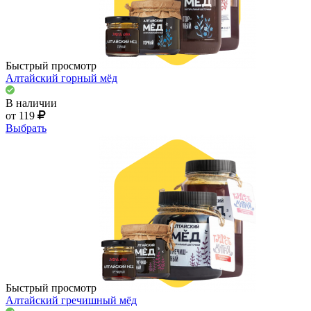
Быстрый просмотр
Алтайский горный мёд
В наличии
от 119
Выбрать
Быстрый просмотр
Алтайский гречишный мёд