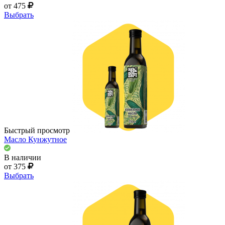
от 475
Выбрать
Быстрый просмотр
Масло Кунжутное
В наличии
от 375
Выбрать