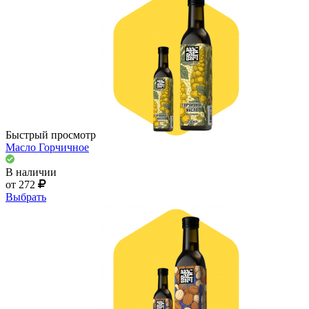
Быстрый просмотр
Масло Горчичное
В наличии
от 272
Выбрать