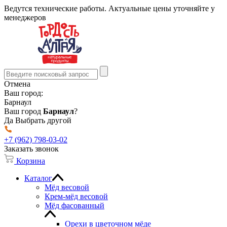
Ведутся технические работы. Актуальные цены уточняйте у
менеджеров
Отмена
Ваш город:
Барнаул
Ваш город
Барнаул
?
Да
Выбрать другой
+7 (962) 798-03-02
Заказать звонок
Корзина
Каталог
Мёд весовой
Крем-мёд весовой
Мёд фасованный
Орехи в цветочном мёде