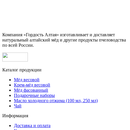
Компания «Гордость Алтая» изготавливает и доставляет
натуральный алтайский мёд и другие продукты пчеловодства
по всей России.
Каталог продукции
Мёд весовой
Крем-мёд весовой
Мёд фасованный
Подарочные наборы
Масло холодного отжима (100 мл, 250 мл)
Чай
Информация
Доставка и оплата