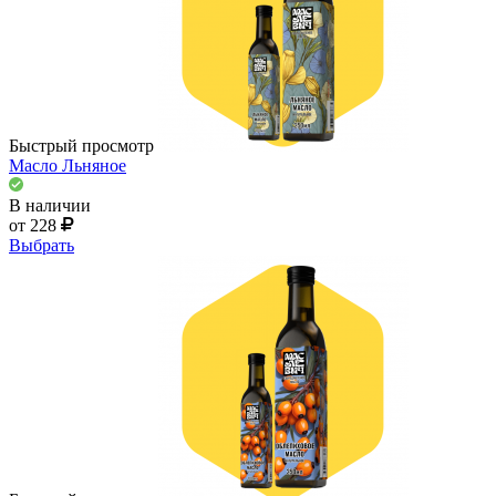
Быстрый просмотр
Масло Льняное
В наличии
от 228
Выбрать