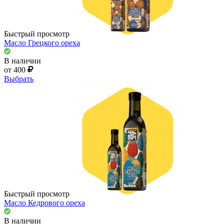
Быстрый просмотр
Масло Грецкого ореха
В наличии
от 400
Выбрать
Быстрый просмотр
Масло Кедрового ореха
В наличии