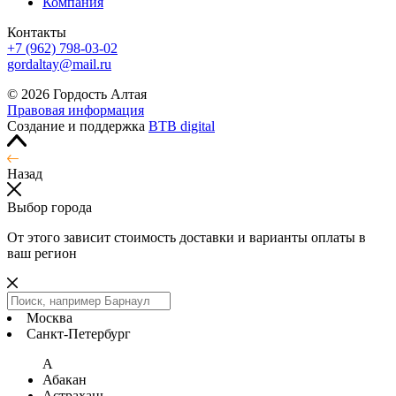
Компания
Контакты
+7 (962) 798-03-02
gordaltay@mail.ru
© 2026 Гордость Алтая
Правовая информация
Создание и поддержка
BTB digital
Назад
Выбор города
От этого зависит стоимость доставки и варианты оплаты в
ваш регион
Москва
Санкт-Петербург
А
Абакан
Астрахань