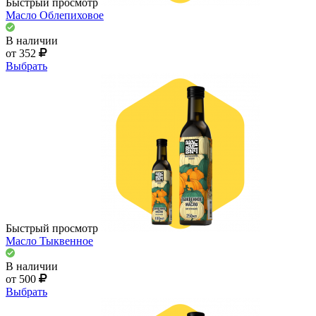
Быстрый просмотр
Масло Облепиховое
В наличии
от 352
Выбрать
Быстрый просмотр
Масло Тыквенное
В наличии
от 500
Выбрать