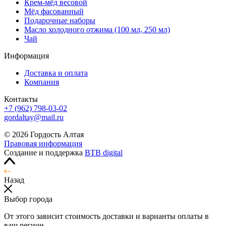
Крем-мёд весовой
Мёд фасованный
Подарочные наборы
Масло холодного отжима (100 мл, 250 мл)
Чай
Информация
Доставка и оплата
Компания
Контакты
+7 (962) 798-03-02
gordaltay@mail.ru
© 2026 Гордость Алтая
Правовая информация
Создание и поддержка
BTB digital
Назад
Выбор города
От этого зависит стоимость доставки и варианты оплаты в
ваш регион