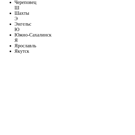
Череповец
Ш
Шахты
Э
Энгельс
Ю
Южно-Сахалинск
Я
Ярославль
Якутск