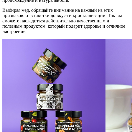
происхождение и натуральность.
Выбирая мёд, обращайте внимание на каждый из этих
признаков: от этикетки до вкуса и кристаллизации. Так вы
сможете насладиться действительно качественным и
полезным продуктом, который подарит здоровье и отличное
настроение.