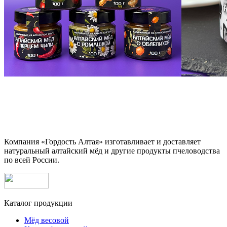
Компания «Гордость Алтая» изготавливает и доставляет
натуральный алтайский мёд и другие продукты пчеловодства
по всей России.
Каталог продукции
Мёд весовой