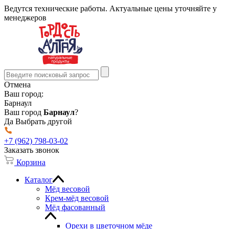
Ведутся технические работы. Актуальные цены уточняйте у
менеджеров
Отмена
Ваш город:
Барнаул
Ваш город
Барнаул
?
Да
Выбрать другой
+7 (962) 798-03-02
Заказать звонок
Корзина
Каталог
Мёд весовой
Крем-мёд весовой
Мёд фасованный
Орехи в цветочном мёде