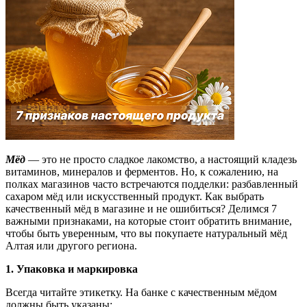
Мёд
— это не просто сладкое лакомство, а настоящий кладезь
витаминов, минералов и ферментов. Но, к сожалению, на
полках магазинов часто встречаются подделки: разбавленный
сахаром мёд или искусственный продукт. Как выбрать
качественный мёд в магазине и не ошибиться? Делимся 7
важными признаками, на которые стоит обратить внимание,
чтобы быть уверенным, что вы покупаете натуральный мёд
Алтая или другого региона.
1.
Упаковка и маркировка
Всегда читайте этикетку. На банке с качественным мёдом
должны быть указаны: