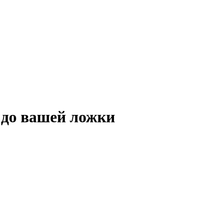
и до вашей ложки