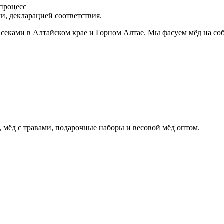
процесс
и, декларацией соответствия.
секами в Алтайском крае и Горном Алтае. Мы фасуем мёд на со
, мёд с травами, подарочные наборы и весовой мёд оптом.