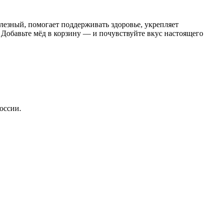
лезный, помогает поддерживать здоровье, укрепляет
. Добавьте мёд в корзину — и почувствуйте вкус настоящего
оссии.