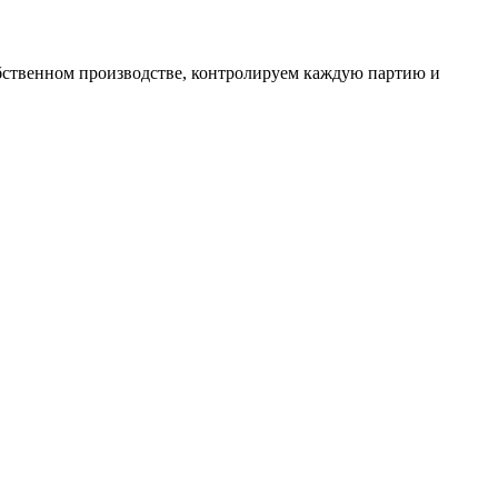
бственном производстве, контролируем каждую партию и