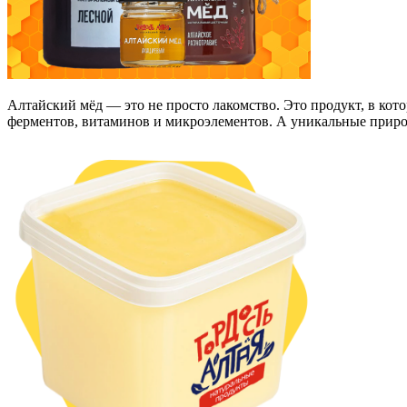
Алтайский мёд — это не просто лакомство. Это продукт, в кот
ферментов, витаминов и микроэлементов. А уникальные приро