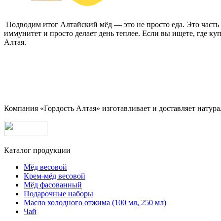
Подводим итог Алтайский мёд — это не просто еда. Это часть 
иммунитет и просто делает день теплее. Если вы ищете, где к
Алтая.
Компания «Гордость Алтая» изготавливает и доставляет натура
Каталог продукции
Мёд весовой
Крем-мёд весовой
Мёд фасованный
Подарочные наборы
Масло холодного отжима (100 мл, 250 мл)
Чай