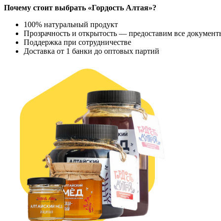
Почему стоит выбрать «Гордость Алтая»?
100% натуральный продукт
Прозрачность и открытость — предоставим все документ
Поддержка при сотрудничестве
Доставка от 1 банки до оптовых партий